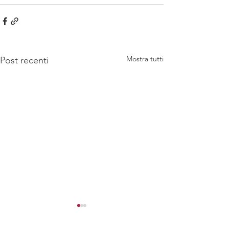
Mostra tutti
Post recenti