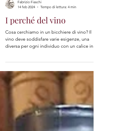
Fabrizio Fiaschi
14 feb 2024
Tempo di lettura: 4 min
I perché del vino
Cosa cerchiamo in un bicchiere di vino? Il
vino deve soddisfare varie esigenze, una
diversa per ogni individuo con un calice in
mano.