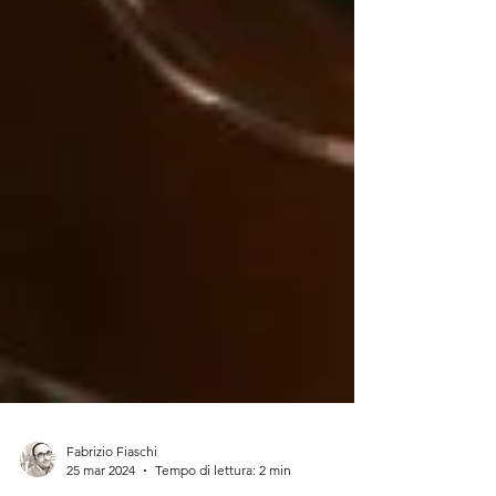
Fabrizio Fiaschi