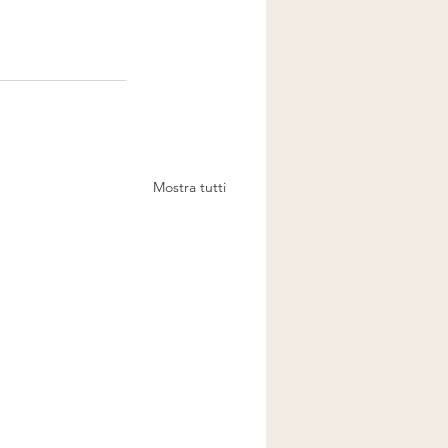
Mostra tutti